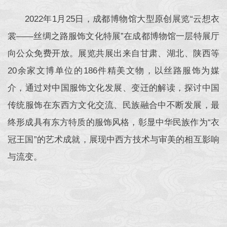
2022年1月25日，成都博物馆大型原创展览“云想衣
裳——丝绸之路服饰文化特展”在成都博物馆一层特展厅
向公众免费开放。展览共展出来自甘肃、湖北、陕西等
20余家文博单位的186件精美文物，以丝路服饰为媒
介，通过对中国服饰文化发展、变迁的解读，探讨中国
传统服饰在东西方文化交流、民族融合中不断发展，最
终形成具有东方特质的服饰风格，彰显中华民族作为“衣
冠王国”的艺术成就，展现中西方技术与审美的相互影响
与流变。