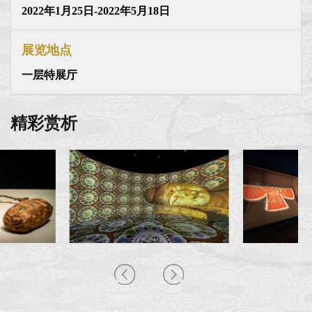
2022年1月25日-2022年5月18日
展览地点
一层特展厅
精彩赏析