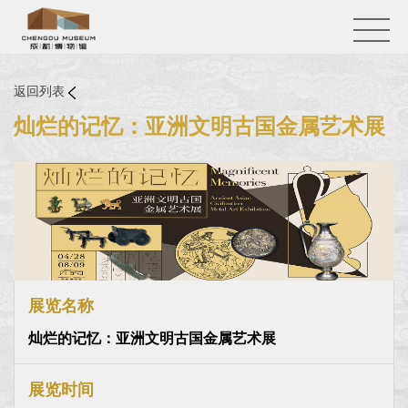
返回列表
灿烂的记忆：亚洲文明古国金属艺术展
展览名称
灿烂的记忆：亚洲文明古国金属艺术展
展览时间