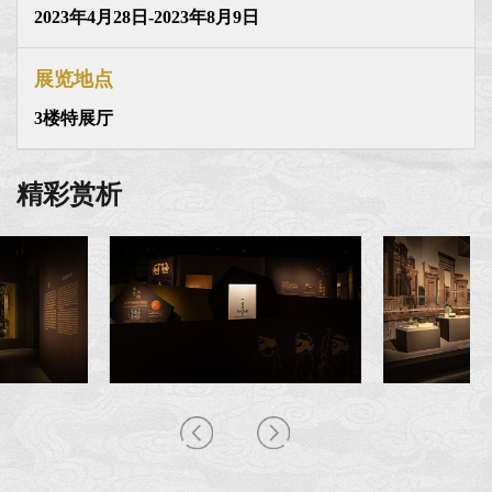
2023年4月28日-2023年8月9日
展览地点
3楼特展厅
精彩赏析