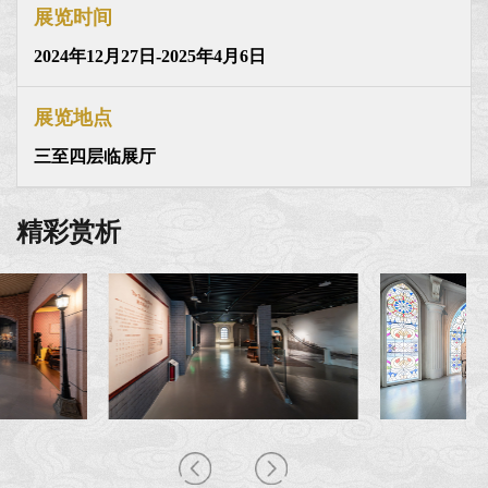
展览时间
2024年12月27日-2025年4月6日
展览地点
三至四层临展厅
精彩赏析