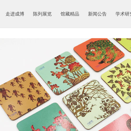
走进成博
陈列展览
馆藏精品
新闻公告
学术研