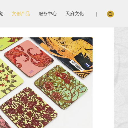
究
文创产品
服务中心
天府文化