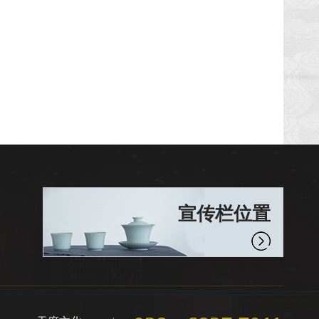
宣传栏位置