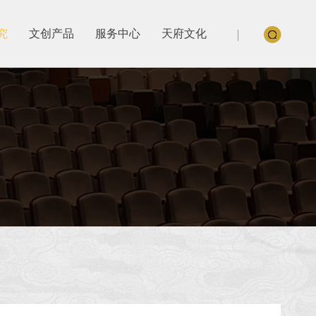
究
文创产品
服务中心
天府文化