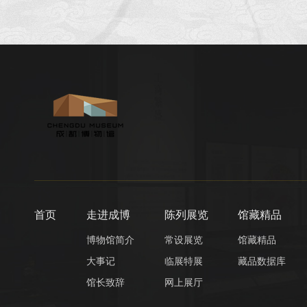
首页
走进成博
陈列展览
馆藏精品
博物馆简介
常设展览
馆藏精品
大事记
临展特展
藏品数据库
馆长致辞
网上展厅