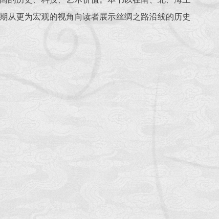
期从更为宏观的视角向读者展示丝绸之路沿线的历史