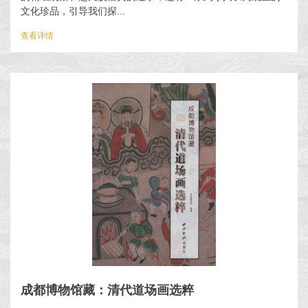
文化珍品，引导我们探...
查看详情
成都博物馆藏：清代道场画选粹