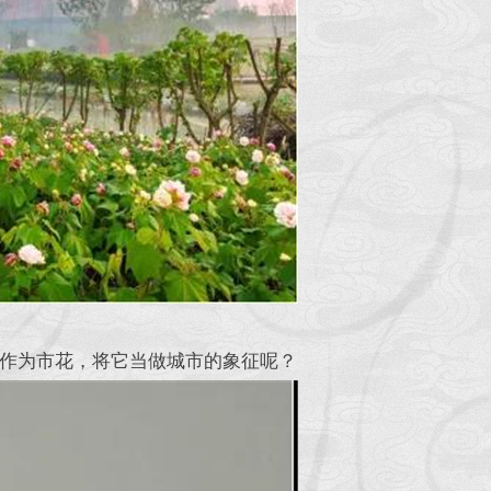
作为市花，将它当做城市的象征呢？