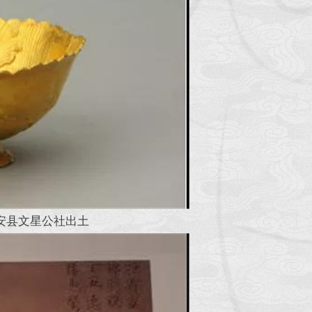
省安县文星公社出土