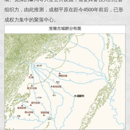
组织力，由此推测，成都平原在距今4500年前后，已形
成权力集中的聚落中心。