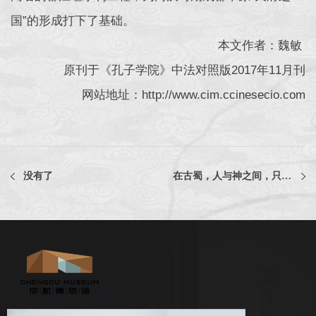
国”的形成打下了基础。
本文作者：魏敏
原刊于《孔子学院》中法对照版2017年11月刊
网站地址：http://www.cim.ccinesecio.com
没有了
在古蜀，人与神之间，只差一条蛇