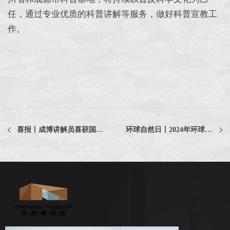
任，通过专业优质的科普讲解等服务，做好科普宣教工
作。
喜报丨成博讲解员喜获国家级博物馆讲解大赛二等奖！
环球自然日丨2024年环球自然日四川赛区 正式启动啦！