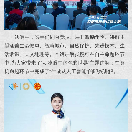
决赛中，选手们同台竞技、展开激励角逐。讲解主
题涵盖生命健康、智慧城市、自然保护、先进技术、生
活常识、天文地理等。本馆讲解员税可在自主命题环节
中,为大家带来了“动物眼中的色彩世界”主题讲解；在随
机命题环节中完成了“生成式人工智能”的即兴讲解。