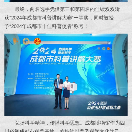
最终，两名选手凭借第三和第四名的佳绩双双斩
获“2024年成都市科普讲解大赛”一等奖，同时被授
予“2024年成都市十佳科普使者”称号！
弘扬科学精神，传播科学思想。成都博物馆作为四
川省和成都市科普基地，将持续以普及科学文化为己