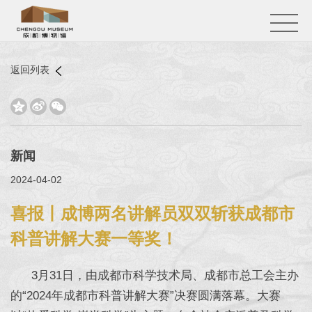
返回列表



新闻
2024-04-02
喜报丨成博两名讲解员双双斩获成都市
科普讲解大赛一等奖！
3月31日，由成都市科学技术局、成都市总工会主办
的“2024年成都市科普讲解大赛”决赛圆满落幕。大赛