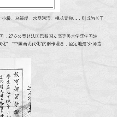
，小桥、乌篷船、水网河滨、桃花青柳……则成为长于
习，27岁公费赴法国巴黎国立高等美术学院学习油
化”、“中国画现代化”的创作理念，坚定地走“外师造