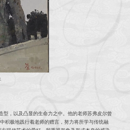
年
型，以及凸显的生命力之中。他的老师苏弗皮尔曾
吴冠中积极地践行着老师的赠言，努力将所学与传统融