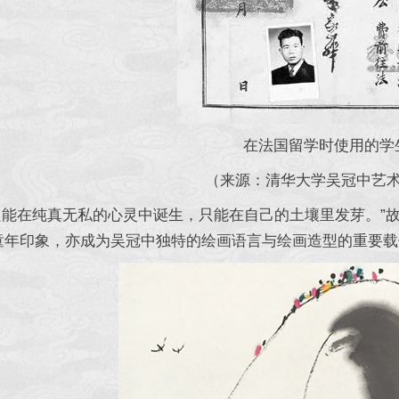
在法国留学时使用的学
（来源：清华大学吴冠中艺
能在纯真无私的心灵中诞生，只能在自己的土壤里发芽。”故
童年印象，亦成为吴冠中独特的绘画语言与绘画造型的重要