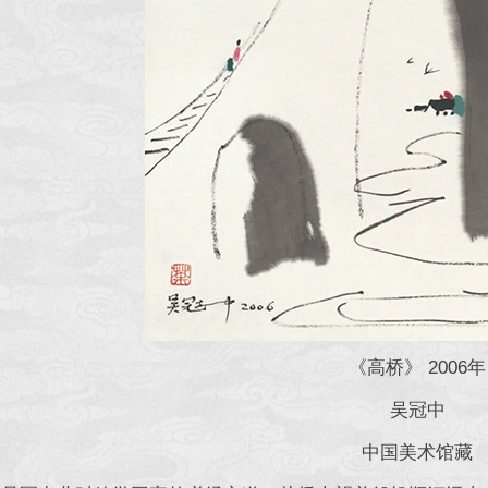
《高桥》 2006年
吴冠中
中国美术馆藏