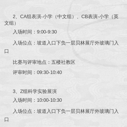
2、CA组表演-小学（中文组）、CB表演-小学（英
文组）
入场时间：9:00-9:30
入场位点：坡道入口下负一层贝林展厅外玻璃门入
口
比赛与评审地点：五楼社教区
评审时间：09:30-10:40
3、Z组科学实验展演
入场时间：10:00-10:30
入场位点：坡道入口下负一层贝林展厅外玻璃门入
口