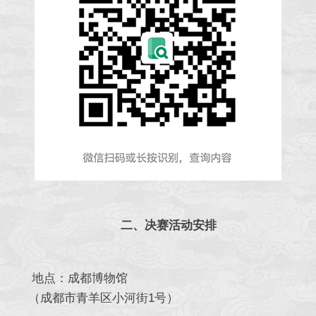
二、决赛活动安排
地点：成都博物馆
（成都市青羊区小河街1号）