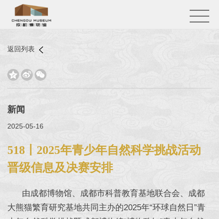
返回列表



新闻
2025-05-16
518丨2025年青少年自然科学挑战活动
晋级信息及决赛安排
由成都博物馆、成都市科普教育基地联合会、成都
大熊猫繁育研究基地共同主办的2025年“环球自然日”青