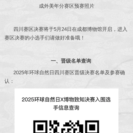
成外美年分赛区预赛照片
四川赛区决赛将于5月24日在成都博物馆开启，进入
赛区决赛的小选手们请做好准备哦！
一、晋级名单查询
2025年环球自然日四川赛区晋级决赛名单及参赛确
认：