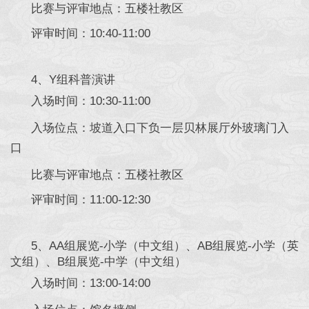
比赛与评审地点：五楼社教区
评审时间：10:40-11:00
4、Y组科普演讲
入场时间：10:30-11:00
入场位点：坡道入口下负一层贝林展厅外玻璃门入
口
比赛与评审地点：五楼社教区
评审时间：11:00-12:30
5、AA组展览-小学（中文组）、AB组展览-小学（英
文组）、B组展览-中学（中文组）
入场时间：13:00-14:00