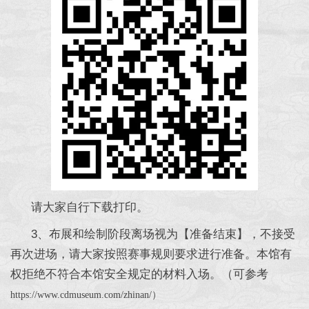
请大家自行下载打印。
3、布展和绘制阶段离场视为【准备结束】，不接受
再次进场，请大家按照赛事规则要求进行准备。本馆有
权拒绝不符合本馆安全规定的材料入场。（可参考
https://www.cdmuseum.com/zhinan/）