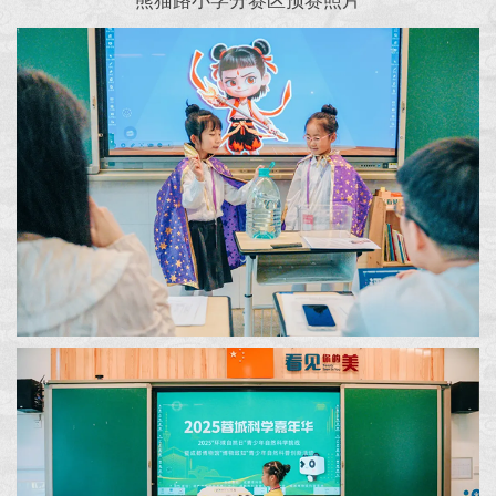
熊猫路小学分赛区预赛照片