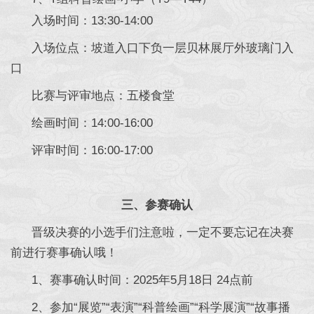
入场时间：13:30-14:00
入场位点：坡道入口下负一层贝林展厅外玻璃门入
口
比赛与评审地点：五楼食堂
绘画时间：14:00-16:00
评审时间：16:00-17:00
三、参赛确认
晋级决赛的小选手们注意啦，一定不要忘记在决赛
前进行赛事确认哦！
1、赛事确认时间：2025年5月18日 24点前
2、参加“展览”“表演”“科普绘画”“科学展演”“故事播