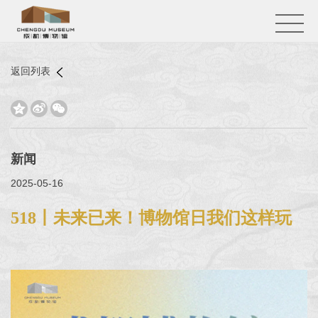
返回列表



新闻
2025-05-16
518丨未来已来！博物馆日我们这样玩