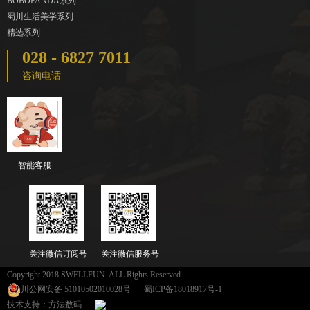
BOBOPANDA系列
蜀川生活美学系列
精选系列
028 - 6827 7011
咨询电话
智能客服
关注微信订阅号
关注微信服务号
Copyright 2018 SWELLFUN. ALL Rights Reserved.
川公网安备 51010502010028号
蜀ICP备18018917号-1
技术支持：方法数码