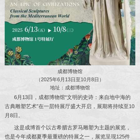
成都博物馆
（2025年6月13日至10月8日）
地址：成都博物馆
6月13日，成都博物馆“文明的史诗：来自地中海的
古典雕塑艺术”在一层特展厅盛大开启，展期将持续至10
月8日。
这是成博首个以古希腊古罗马雕塑为主题的展览，
也是今年成都夏季最重磅的特展之一，展览呈现125件