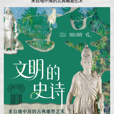
来自地中海的古典雕塑艺术