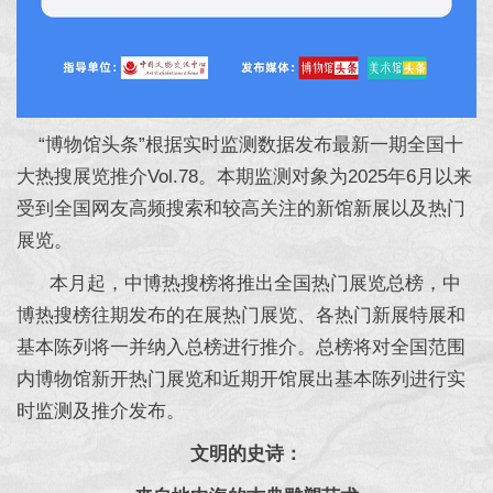
“博物馆头条”根据实时监测数据发布最新一期全国十
大热搜展览推介Vol.78。本期监测对象为2025年6月以来
受到全国网友高频搜索和较高关注的新馆新展以及热门
展览。
本月起，中博热搜榜将推出全国热门展览总榜，中
博热搜榜往期发布的在展热门展览、各热门新展特展和
基本陈列将一并纳入总榜进行推介。总榜将对全国范围
内博物馆新开热门展览和近期开馆展出基本陈列进行实
时监测及推介发布。
文明的史诗：