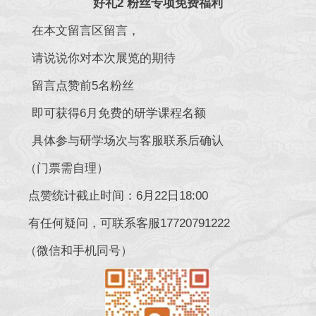
好礼2 粉丝专项免费福利
在本文留言区留言，
请说说你对本次展览的期待
留言点赞前5名粉丝
即可获得6月免费的研学课程名额
具体参与研学场次与客服联系后确认
（门票需自理）
点赞统计截止时间：6月22日18:00
有任何疑问，可联系客服17720791222
（微信和手机同号）