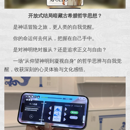
开放式结局暗藏古希腊哲学思想？
是神话冒险之旅，更人类的自我觉醒。
你的命运何去何从，把握在自己手中。
是对神明绝对服从？还是追求正义与自由？
一场“从仰望神明到凝视自身” 的哲学思辨与自我觉
醒，收获深刻的心灵体验与文化感悟。