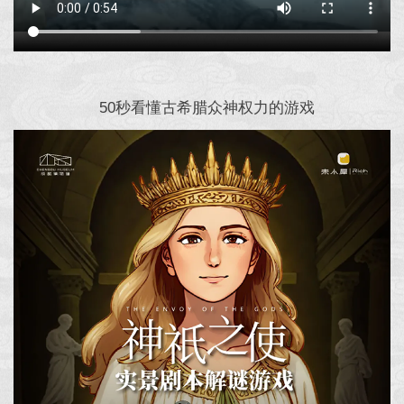
50秒看懂古希腊众神权力的游戏