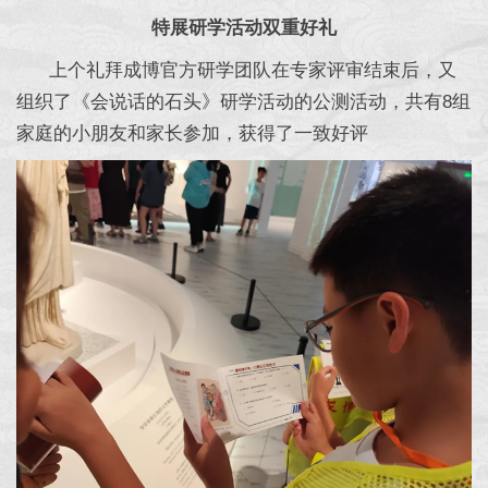
特展研学活动双重好礼
上个礼拜成博官方研学团队在专家评审结束后，又
组织了《会说话的石头》研学活动的公测活动，共有8组
家庭的小朋友和家长参加，获得了一致好评