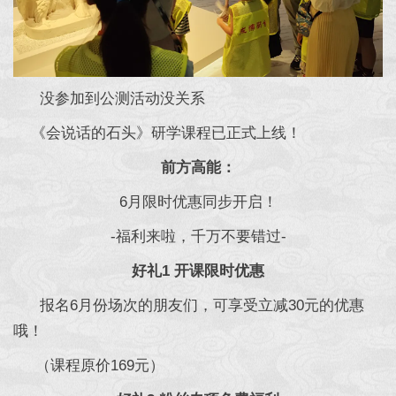
没参加到公测活动没关系
《会说话的石头》研学课程已正式上线！
前方高能：
6月限时优惠同步开启！
-福利来啦，千万不要错过-
好礼1 开课限时优惠
报名6月份场次的朋友们，可享受立减30元的优惠
哦！
（课程原价169元）