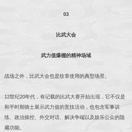
03
比武大会
武力值爆棚的精神场域
战场之外，比武大会也是纹章使用的典型场景。
12世纪20年代，有记载的比武大赛开始出现，它不仅是
和平时期骑士展示武力值的竞技活动，也包含军事训
练、政治操控、外交对话、解决争端以及娱乐公众的隐
藏功能。