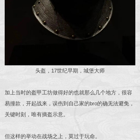
头盔，17世纪早期，城堡大师
加上当时的盔甲工坊做得好的也就那么几个地方，很容
易撞款，开起战来，误伤到自己家的bro的确无法避免，
关键时刻，唯有摘盔示意。
但这样的举动在战场之上，莫过于玩命。