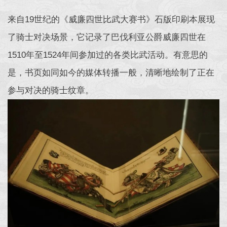
来自19世纪的《威廉四世比武大赛书》石版印刷本展现
了骑士对决场景，它记录了巴伐利亚公爵威廉四世在
1510年至1524年间参加过的各类比武活动。有意思的
是，书页如同如今的媒体转播一般，清晰地绘制了正在
参与对决的骑士纹章。