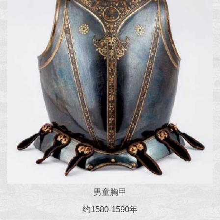
男童胸甲
约1580-1590年