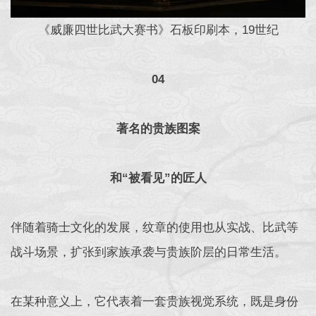
《威廉四世比武大赛书》石板印刷本，19世纪
04
著名的贵族图案
和“被看见”的匠人
伴随着骑士文化的发展，纹章的使用也从实战、比武等
战斗场景，扩张到家族承袭与贵族阶层的日常生活。
在某种意义上，它代表着一套贵族视觉系统，既是身份