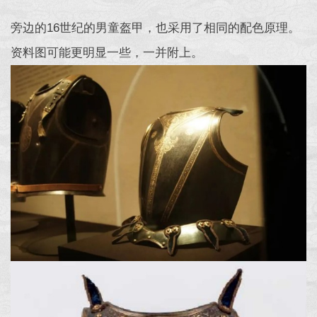
旁边的16世纪的男童盔甲，也采用了相同的配色原理。
资料图可能更明显一些，一并附上。