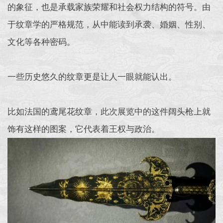
的象征，也是承载家族荣耀和社会权力结构的符号。由
于纹章学的严格规范，从中能读到承袭、婚姻、性别、
文化等各种密码。
一些历史悠久的纹章更是让人一眼就能认出。
比如法国的鸢尾花纹章，此次展览中的这件阔头枪上就
饰有这样的图案，它代表着王权与政治。