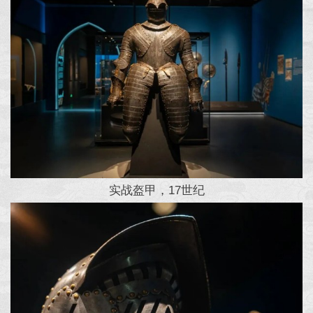
实战盔甲，17世纪