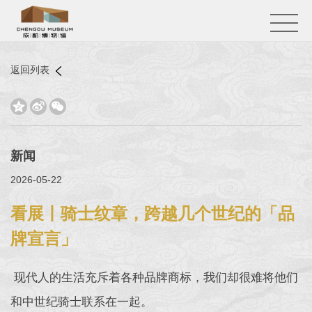
返回列表



新闻
2026-05-22
看展丨骑士纹章，跨越几个世纪的「品
牌宣言」
现代人的生活充斥着各种品牌商标，我们却很难将他们
和中世纪骑士联系在一起。