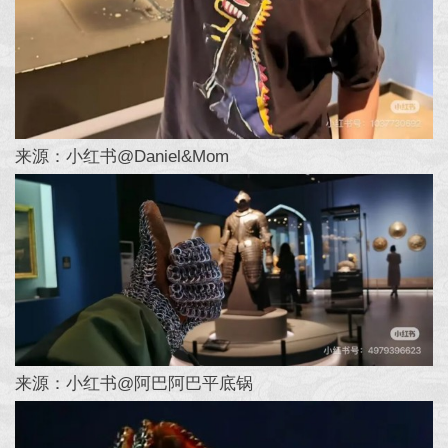
来源：小红书@Daniel&Mom
来源：小红书@阿巴阿巴平底锅