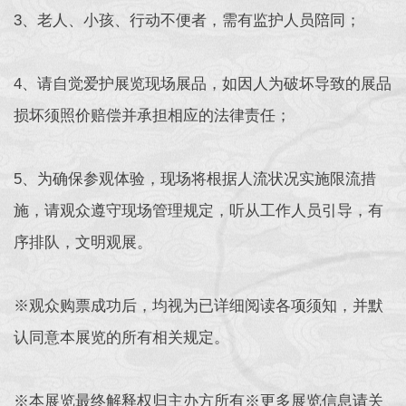
3、老人、小孩、行动不便者，需有监护人员陪同；
4、请自觉爱护展览现场展品，如因人为破坏导致的展品
损坏须照价赔偿并承担相应的法律责任；
5、为确保参观体验，现场将根据人流状况实施限流措
施，请观众遵守现场管理规定，听从工作人员引导，有
序排队，文明观展。
※观众购票成功后，均视为已详细阅读各项须知，并默
认同意本展览的所有相关规定。
※本展览最终解释权归主办方所有※更多展览信息请关