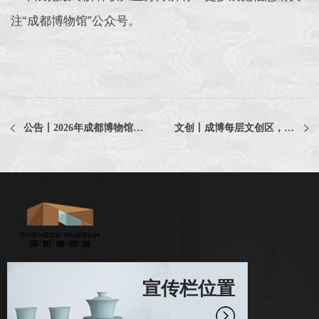
注“成都博物馆”公众号。
公告丨2026年成都博物馆小小宣讲员入选名单公布！
文创丨成博每层文创区，都有啥？
宣传栏位置