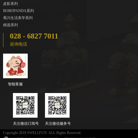
皮影系列
BOBOPANDA系列
蜀川生活美学系列
精选系列
028 - 6827 7011
咨询电话
智能客服
关注微信订阅号
关注微信服务号
Copyright 2018 SWELLFUN. ALL Rights Reserved.