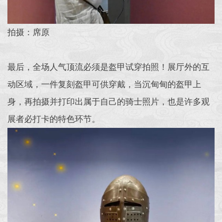
拍摄：席原
最后，全场人气顶流必须是盔甲试穿拍照！展厅外的互
动区域，一件复刻盔甲可供穿戴，当沉甸甸的盔甲上
身，再拍摄并打印出属于自己的骑士照片，也是许多观
展者必打卡的特色环节。