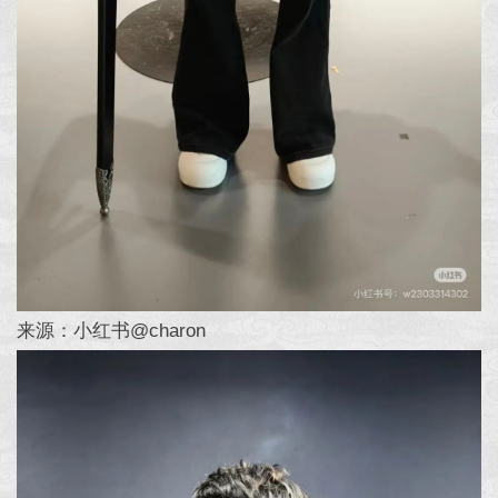
来源：小红书@charon