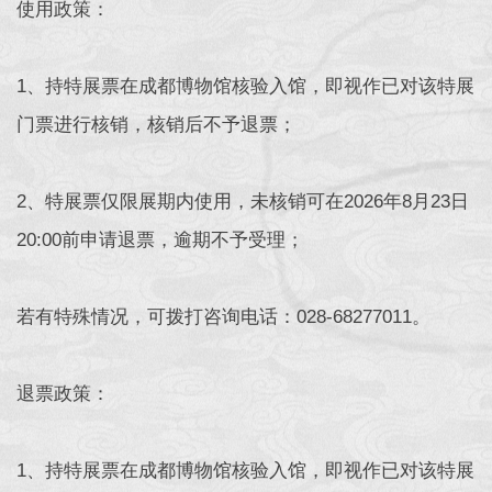
使用政策：
1、持特展票在成都博物馆核验入馆，即视作已对该特展
门票进行核销，核销后不予退票；
2、特展票仅限展期内使用，未核销可在2026年8月23日
20:00前申请退票，逾期不予受理；
若有特殊情况，可拨打咨询电话：028-68277011。
退票政策：
1、持特展票在成都博物馆核验入馆，即视作已对该特展