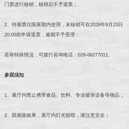
门票进行核销，核销后不予退票；
2、特展票仅限展期内使用，未核销可在2026年8月23日
20:00前申请退票，逾期不予受理；
若有特殊情况，可拨打咨询电话：028-68277011。
参观须知
1、展厅内禁止携带食品、饮料、专业摄录设备等物品；
2、因展陈效果，展厅内灯光较暗，请注意安全；