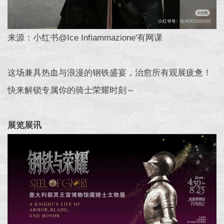
来源：小红书@Ice Infiammazione'有网课
这场兼具热血与浪漫的钢铁盛宴，治愈所有观展疲惫！
快来解锁专属你的骑士荣耀时刻～
展览展讯