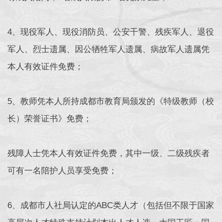
4、现役军人、现役消防员、公安干警、残疾军人、退役
军人、烈士遗属、因公牺牲军人遗属、病故军人遗属凭
本人有效证件免费；
5、教师凭本人所持成都市教育局颁发的《特级教师（校
长）荣誉证书》免费；
残障人士凭本人有效证件免费，其中一级、二级残疾者
可有一名陪护人员享受免费；
6、成都市人社局认定的ABC类人才（包括但不限于国家