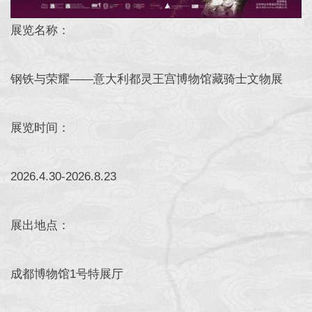
展览名称：
钢铁与荣耀——意大利都灵王宫博物馆藏骑士文物展
展览时间：
2026.4.30-2026.8.23
展出地点：
成都博物馆1号特展厅