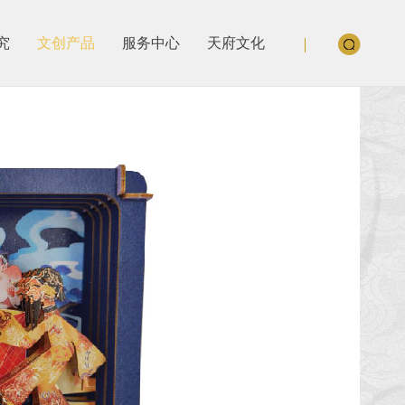
究
文创产品
服务中心
天府文化