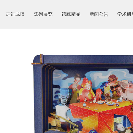
走进成博
陈列展览
馆藏精品
新闻公告
学术研