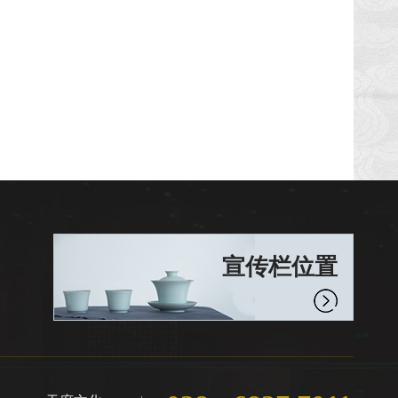
宣传栏位置