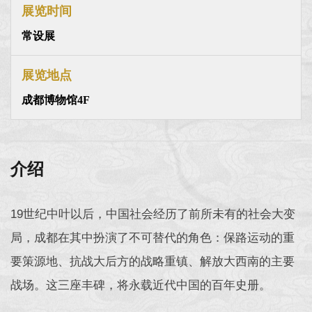
展览时间
常设展
展览地点
成都博物馆4F
介绍
19世纪中叶以后，中国社会经历了前所未有的社会大变
局，成都在其中扮演了不可替代的角色：保路运动的重
要策源地、抗战大后方的战略重镇、解放大西南的主要
战场。这三座丰碑，将永载近代中国的百年史册。