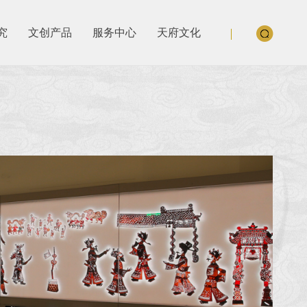
究
文创产品
服务中心
天府文化