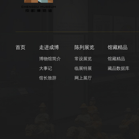
首页
走进成博
陈列展览
馆藏精品
博物馆简介
常设展览
馆藏精品
大事记
临展特展
藏品数据库
馆长致辞
网上展厅