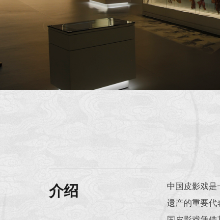
中国皮影戏是
介绍
遗产的重要代
国皮影戏凭借