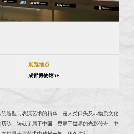
展览地点
成都博物馆5F
传统造型与表演艺术的精华，是人类口头及非物质文化
的历练，铸就了属于中国，更属于世界的光影传奇。中
，在世界表演艺术中独树一帜，历久弥新。