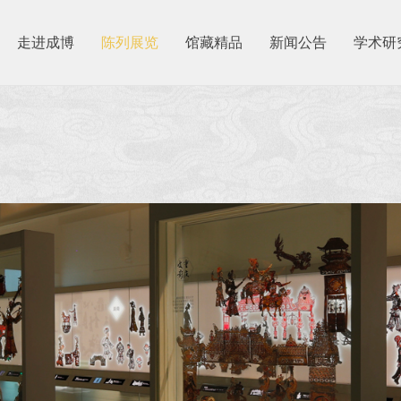
走进成博
陈列展览
馆藏精品
新闻公告
学术研