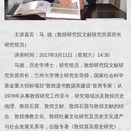
主讲嘉宾：马 德（敦煌研究院文献研究所原所长
研究馆员）
讲座时间：2017年3月11日（星期六）14:30
马德，历史学博士，研究馆员，敦煌研究院文献研
究所原所长，兰州大学博士研究生导师，国家社会科学
基金重大招标项目“敦煌遗书数据库建设”首席专家；从
1978年从事敦煌研究工作至今，研究领域涉及敦煌历史
地理、敦煌石窟、敦煌文献、敦煌石窟与敦煌文献的结
合、敦煌佛教文化、敦煌吐蕃文化研究及历史文化遗产
与社会发展关系等，出版专著《敦煌莫高窟史研究》、