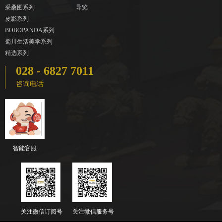
采桑图系列
导览
皮影系列
BOBOPANDA系列
蜀川生活美学系列
精选系列
028 - 6827 7011
咨询电话
智能客服
关注微信订阅号
关注微信服务号