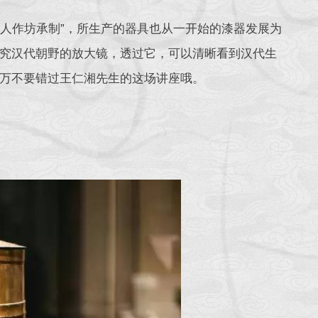
私人作坊承制”，所生产的器具也从一开始的漆器发展为
究汉代朝野的放大镜，透过它，可以清晰看到汉代生
万不要错过王仁湘先生的这场讲座哦。