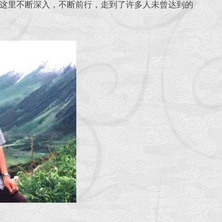
这里不断深入，不断前行，走到了许多人未曾达到的