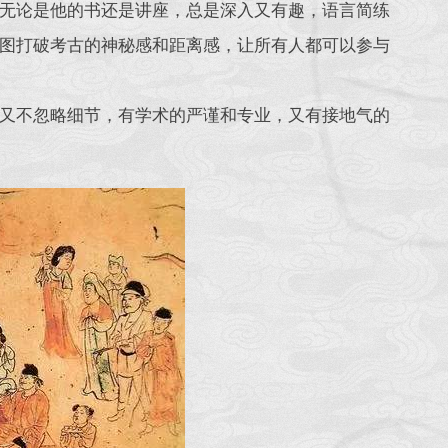
无论是他的书还是讲座，总是深入又有趣，语言简练
图打破考古的神秘感和距离感，让所有人都可以参与
又不忽略细节，有学术的严谨和专业，又有接地气的