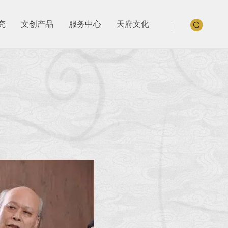
究
文创产品
服务中心
天府文化