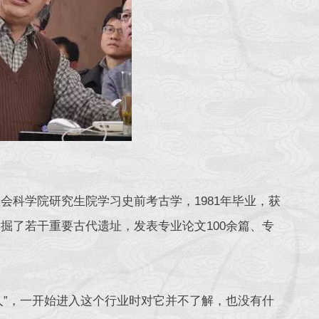
会科学院研究生院学习史前考古学，1981年毕业，获
发掘了若干重要古代遗址，发表专业论文100余篇、专
人”，一开始进入这个行业时对它并不了解，也没有什