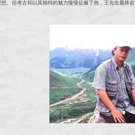
理想。但考古却以其独特的魅力慢慢征服了他，王先生最终在