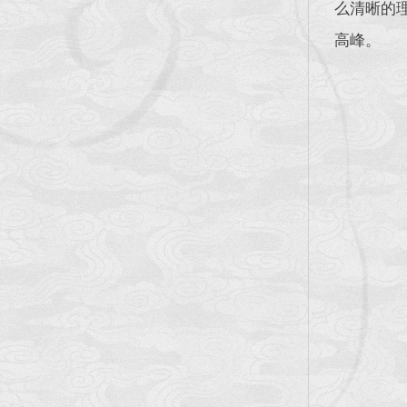
么清晰的
高峰。