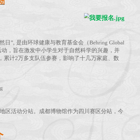
动
 是由环球健康与教育基金会（Behring Global
益性社会教育活动，旨在激发中小学生对于自然科学的兴趣，并
，累计2万多支队伍参赛，影响了十几万家庭、数
际、地区活动分站。成都博物馆作为四川赛区分站，今
介