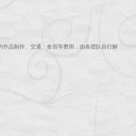
的作品制作、交通、食宿等费用，由各团队自行解