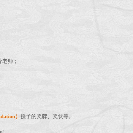
导老师；
dation）
授予的奖牌、奖状等。