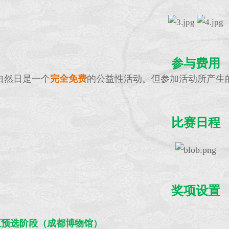
参与费用
自然日是一个
完全免费
的公益性活动。但参加活动所产生
比赛日程
奖项设置
预选阶段（成都博物馆）