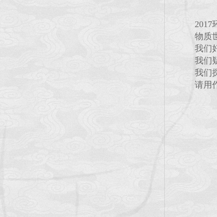
20
物质
我们
我们
我们
请用