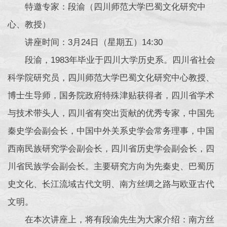
特邀专家：段渝（四川师范大学巴蜀文化研究中
心、教授）
讲座时间：3月24日（星期五）14:30
段渝，1983年毕业于四川大学历史系。四川省社会
科学院研究员，四川师范大学巴蜀文化研究中心教授、
博士生导师，国务院政府特殊津贴获得者，四川省学术
与技术带头人，四川省有突出贡献的优秀专家，中国先
秦史学会副会长，中国中外关系史学会常务理事，中国
西南民族研究学会副会长，四川省历史学会副会长，四
川省民族学会副会长。主要研究方向为先秦史、巴蜀历
史文化、长江流域古代文明、南方丝绸之路与欧亚古代
文明。
在本次讲座上，将有段渝先生为大家介绍：南方丝