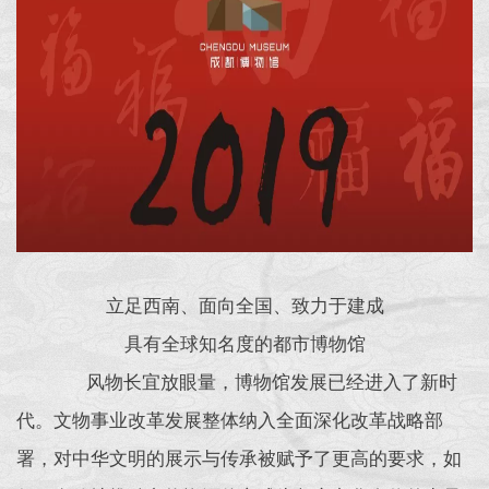
立足西南、面向全国、致力于建成
具有全球知名度的都市博物馆
风物长宜放眼量，博物馆发展已经进入了新时
代。文物事业改革发展整体纳入全面深化改革战略部
署，对中华文明的展示与传承被赋予了更高的要求，如