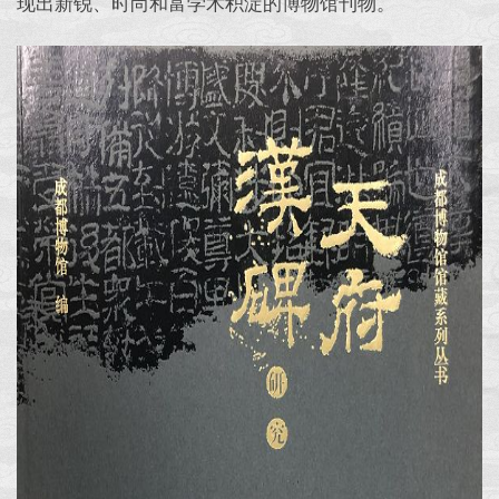
现出新锐、时尚和富学术积淀的博物馆刊物。