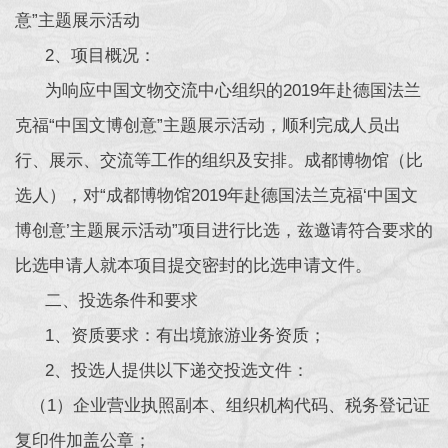
意”主题展示活动
2、项目概况：
为响应中国文物交流中心组织的2019年赴德国法兰
克福“中国文博创意”主题展示活动，顺利完成人员出
行、展示、交流等工作的组织及安排。成都博物馆（比
选人），对“成都博物馆2019年赴德国法兰克福‘中国文
博创意’主题展示活动”项目进行比选，兹邀请符合要求的
比选申请人就本项目提交密封的比选申请文件。
二、投选条件和要求
1、资质要求：有出境旅游业务资质；
2、投选人提供以下递交投选文件：
（1）企业营业执照副本、组织机构代码、税务登记证
复印件加盖公章；