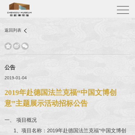
返回列表



公告
2019-01-04
2019年赴德国法兰克福“中国文博创
意”主题展示活动招标公告
一、 项目概况
1、项目名称：2019年赴德国法兰克福“中国文博创