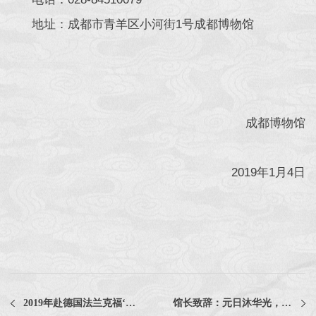
地址：成都市青羊区小河街1号成都博物馆
成都博物馆
2019年1月4日
2019年赴德国法兰克福‘中国文博创意’主题展示活动中选通知书
馆长致辞：元日沐华光，甲子新征程