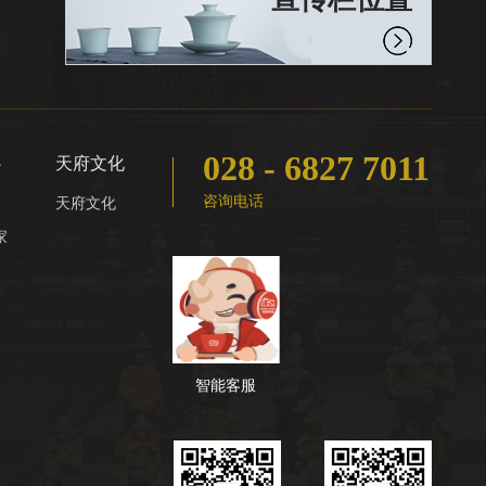
028 - 6827 7011
心
天府文化
咨询电话
天府文化
家
智能客服