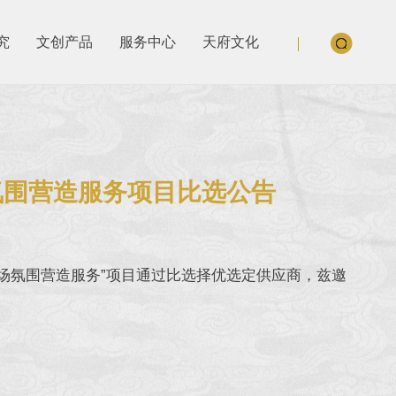
究
文创产品
服务中心
天府文化
氛围营造服务项目比选公告
会场氛围营造服务”项目通过比选择优选定供应商，兹邀