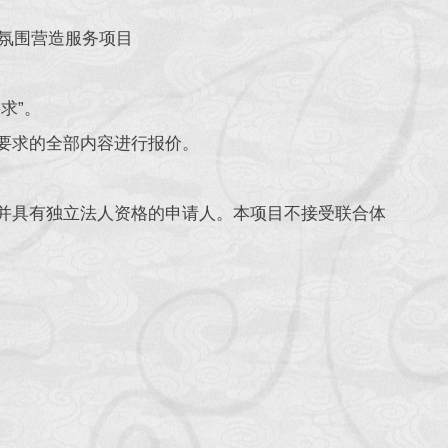
自然日四川赛区会场氛围营造服务项目
求”。
要求的全部内容进行报价。
具有独立法人资格的申请人。本项目不接受联合体