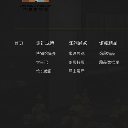
首页
走进成博
陈列展览
馆藏精品
博物馆简介
常设展览
馆藏精品
大事记
临展特展
藏品数据库
馆长致辞
网上展厅