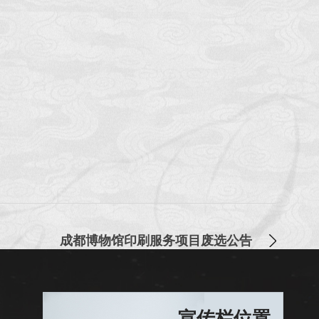
成都博物馆印刷服务项目废选公告
宣传栏位置