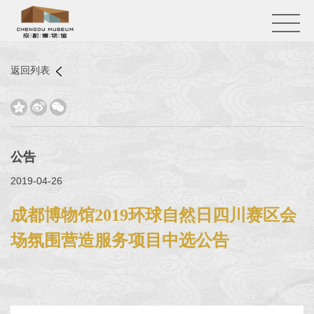
返回列表



公告
2019-04-26
成都博物馆2019环球自然日四川赛区会
场氛围营造服务项目中选公告