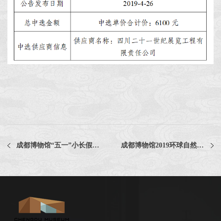
成都博物馆“五一”小长假期间照常开放
成都博物馆2019环球自然日四川赛区会场氛围营造服务项目比选公告