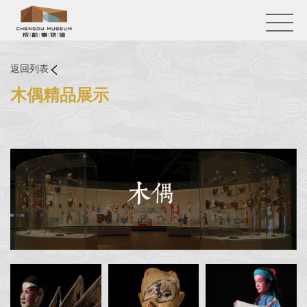
返回列表
木偶精品展示