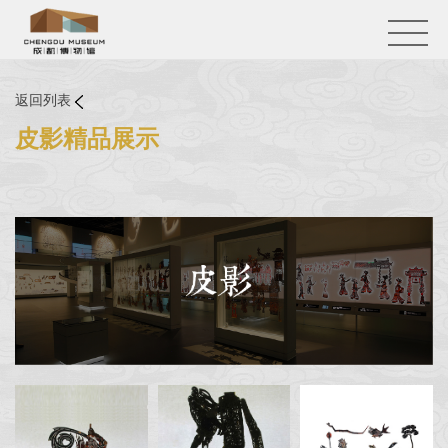
返回列表
皮影精品展示