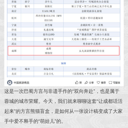
这是一次巴蜀方言与非遗手作的“双向奔赴”，也是属于
蓉城的城市荣耀。今天，我们就来聊聊这套“让成都话活
起来”的方言熊猫盲盒，是如何从一张设计稿变成了大家
手中爱不释手的“萌娃儿”的。