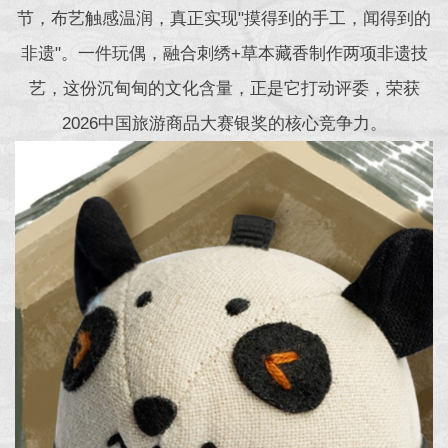
节，布艺触感温润，真正实现"摸得到的手工，闻得到的
非遗"。一件玩偶，融合刺绣+草本藏香制作两项非遗技
艺，这份沉甸甸的文化含量，正是它打动评委，荣获
2026中国旅游商品大赛银奖的核心竞争力。