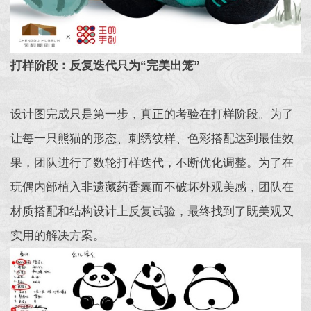
打样阶段：反复迭代只为“完美出笼”
设计图完成只是第一步，真正的考验在打样阶段。为了
让每一只熊猫的形态、刺绣纹样、色彩搭配达到最佳效
果，团队进行了数轮打样迭代，不断优化调整。为了在
玩偶内部植入非遗藏药香囊而不破坏外观美感，团队在
材质搭配和结构设计上反复试验，最终找到了既美观又
实用的解决方案。