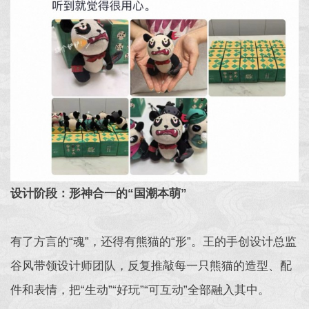
设计阶段：形神合一的“国潮本萌”
有了方言的“魂”，还得有熊猫的“形”。王的手创设计总监
谷风带领设计师团队，反复推敲每一只熊猫的造型、配
件和表情，把“生动”“好玩”“可互动”全部融入其中。