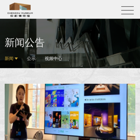
新闻公告
新闻
公示
视频中心