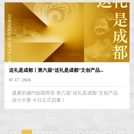
这礼是成都丨第六届“这礼是成都”文创产品...
07-17 / 2026
盛夏的邀约如期而至 第六届“这礼是成都”文创产品
设计大赛 今日正式启幕！