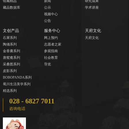
馆藏精品
新闻
研究成果
藏品数据库
公示
学术讲座
视频中心
公告
文创产品
服务中心
天府文化
石犀系列
网上预约
天府文化
陶俑系列
志愿者之家
金香囊系列
参观指南
唐鸳鸯系列
社会教育
采桑图系列
导览
皮影系列
BOBOPANDA系列
蜀川生活美学系列
精选系列
028 - 6827 7011
咨询电话