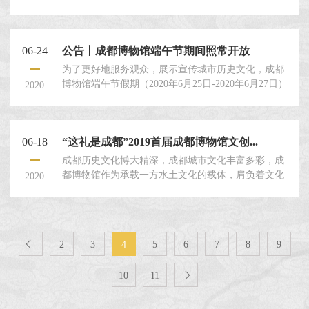
间开馆时间：上午9:00—下午17:00；16:30停止进馆。
周二至周日正常开馆， 每周一闭馆。二、 限流措施博
物馆每小时瞬间流量不超过1000人。节假日根据疫情
06-24
公告丨成都博物馆端午节期间照常开放
防控需要按照上级要求和我馆实际另行确定限流措
施，并另行公告。三、 预约前往为避免现场取票排队
为了更好地服务观众，展示宣传城市历史文化，成都
拥挤，请各位观众采取网上预约方式入馆。
博物馆端午节假期（2020年6月25日-2020年6月27日）
2020
正常对外开放，欢迎大家到馆参观。入馆须知一、开
馆时间开馆时间：上午9:00—下午17:00；16:30停止进
馆。二、 限流措施端午节期间，成都博物馆每日入馆
06-18
“这礼是成都”2019首届成都博物馆文创...
人数上限6000人（我馆日最大承载量的30%），网上
预约名额5000人，现场取票名额1000人，馆内每小时
成都历史文化博大精深，成都城市文化丰富多彩，成
内瞬间流量不超过500人。
都博物馆作为承载一方水土文化的载体，肩负着文化
2020
传承的使命。2019年，成都博物馆秉承着“传承历史文
化”的宗旨举办了“这礼是成都·2019成都博物馆文创IP
联名产品设计大赛”，希望通过优秀文创设计让更多人
感受成都历史文化在鲜活创意中“活”起来，也让更多

2
3
4
5
6
7
8
9
人认识、了解、走进这些流淌在成都人血液里的文化
自信，将成都传统文化与文创产品相结合，以成都之
10
11

名，向世界献