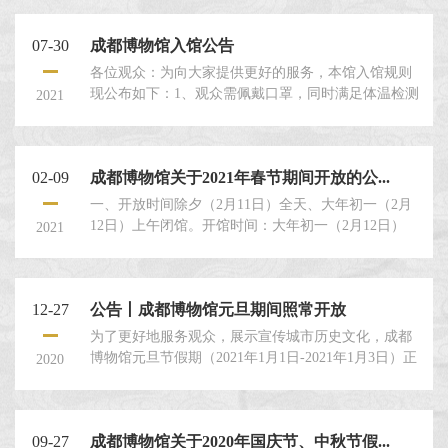
性的社教、讲座活动，恢复时间另行通知。本馆设有
自助语音导览服务，有讲解需要的游客请关注“成都博
07-30
成都博物馆入馆公告
物馆”微信公众号获取免费语音讲解服务，或自行租赁
电子导览设备。2、观众入馆需佩戴口罩，同时满足体
各位观众：为向大家提供更好的服务，本馆入馆规则
温检测＜37.3°C，查验四川天府健康通健康码并扫场
现公布如下：1、观众需佩戴口罩，同时满足体温检测
2021
所码后
＜37.3°C，查验四川天府健康通健康码并扫场所码
后，显示绿码者可以入馆。2、参观期间需全程佩戴口
罩，与他人尽量保持安全距离。3、10:00-12:00、
02-09
成都博物馆关于2021年春节期间开放的公...
14:00-16:00为观展高峰期，为控制展厅实时人流量，
我馆可能会对观众进行限流措施。为获得更好的观展
一、开放时间除夕（2月11日）全天、大年初一（2月
体验，敬请各位错峰观展。
12日）上午闭馆。开馆时间：大年初一（2月12日）
2021
14:00-18:30（18：00停止进馆），大年初二（2月13
日）至大年初六（2月17日）9:00-18:30（18：00停止
进馆）。二、参观须知根据《四川省2021年新冠肺炎
12-27
公告丨成都博物馆元旦期间照常开放
疫情防控工作指南（第二版）》《成都市新型冠状病
毒肺炎疫情防控指挥部关于做好近期全市疫情防控工
为了更好地服务观众，展示宣传城市历史文化，成都
作的通知》，成都博物馆春节期间
博物馆元旦节假期（2021年1月1日-2021年1月3日）正
2020
常对外开放，开馆时间为上午9:00—下午17:00（16:30
停止进馆）。祝大家度过一个愉快的假期！成都博物
馆2020年12月27日元旦小贴士1 展览常设展：-1F：
09-27
成都博物馆关于2020年国庆节、中秋节假...
《人与自然：贝林捐赠展》2F：《花重锦官城》成都