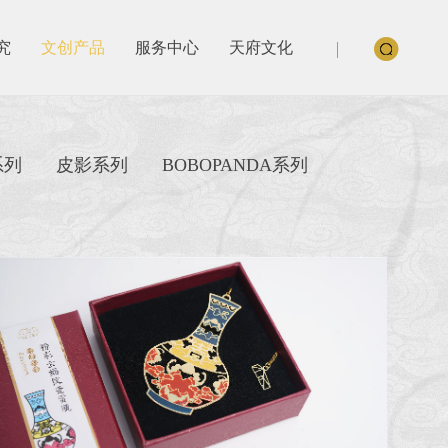
究
文创产品
服务中心
天府文化
系列
皮影系列
BOBOPANDA系列