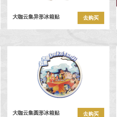
大咖云集异形冰箱贴
去购买
大咖云集圆形冰箱贴
去购买