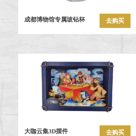
成都博物馆专属玻钻杯
去购买
大咖云集3D摆件
去购买