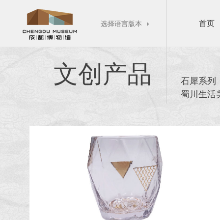
首页
选择语言版本

文创产品
石犀系列
蜀川生活